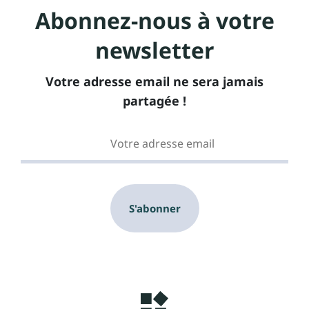
Abonnez-nous à votre
newsletter
Votre adresse email ne sera jamais
partagée !
S'abonner